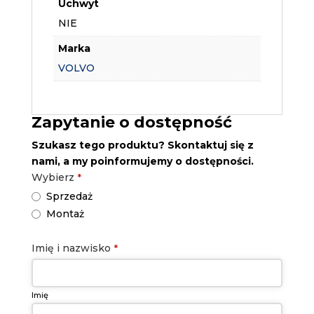
Uchwyt
NIE
Marka
VOLVO
Zapytanie o dostępność
Szukasz tego produktu? Skontaktuj się z
nami, a my poinformujemy o dostępności.
Wybierz
*
Sprzedaż
Montaż
Imię i nazwisko
*
Imię