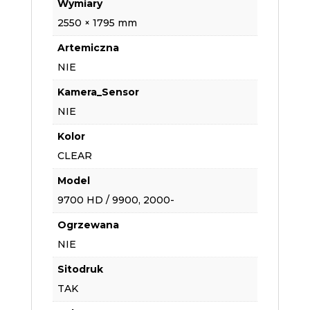
Wymiary
2550 × 1795 mm
Artemiczna
NIE
Kamera_Sensor
NIE
Kolor
CLEAR
Model
9700 HD / 9900, 2000-
Ogrzewana
NIE
Sitodruk
TAK