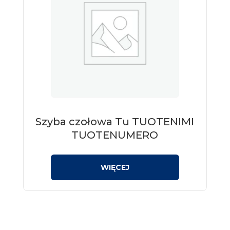
Szyba czołowa Tu TUOTENIMI
TUOTENUMERO