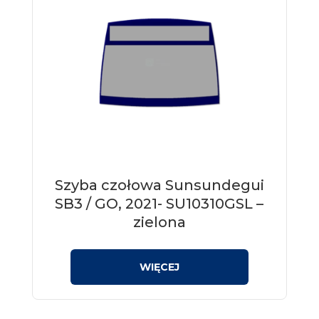
Szyba czołowa Sunsundegui
SB3 / GO, 2021- SU10310GSL –
zielona