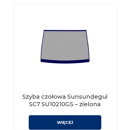
Szyba czołowa Sunsundegui
SC7 SU10210GS – zielona