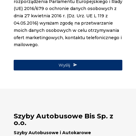
rozporządzenia Parlamentu Europejskiego i Rady
(UE) 2016/679 o ochronie danych osobowych z
dnia 27 kwietnia 2016 r. (Dz. Urz. UE L 119 z
04.05.2016) wyrażam zgodę na przetwarzanie
moich danych osobowych w celu otrzymywania
ofert marketingowych, kontaktu telefonicznego i
mailowego.
Wyślij
Szyby Autobusowe Bis Sp. z
o.o.
Szyby Autobusowe i Autokarowe