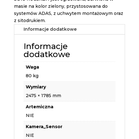
masie na kolor zielony, przystosowana do
systemów ADAS, z uchwytem montażowym oraz
z sitodrukiem.
Informacje dodatkowe
Informacje
dodatkowe
Waga
80 kg
Wymiary
2475 × 1785 mm
Artemiczna
NIE
Kamera_Sensor
NIE