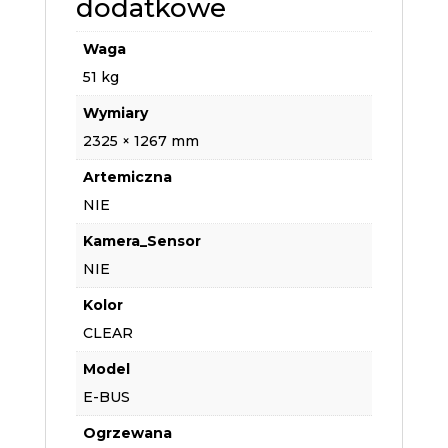
dodatkowe
Waga
51 kg
Wymiary
2325 × 1267 mm
Artemiczna
NIE
Kamera_Sensor
NIE
Kolor
CLEAR
Model
E-BUS
Ogrzewana