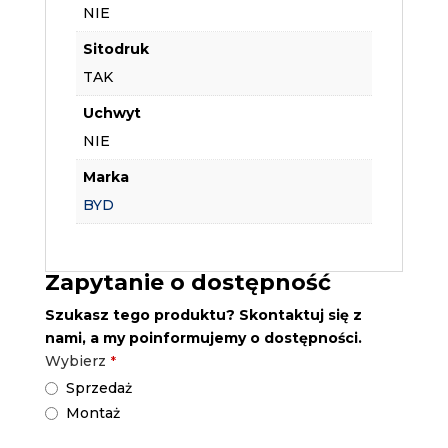
NIE
Sitodruk
TAK
Uchwyt
NIE
Marka
BYD
Zapytanie o dostępność
Szukasz tego produktu? Skontaktuj się z
nami, a my poinformujemy o dostępności.
Wybierz
*
Sprzedaż
Montaż