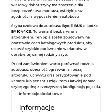
właściwy dobór szyby ma znaczenie dla
bezpieczeństwa montażu, estetyki oraz
zgodności z wyposażeniem autobusu.
Szyba czołowa do autobusu
Byd E-BUS
o kodzie
BY1044CS
. To wariant bezbarwna, z
sitodrukiem. Ten opis został zbudowany na
podstawie cech katalogowych produktu, aby
ułatwić szybkie porównanie wariantów w
obrębie tej samej rodziny szyb.
Przed zamówieniem warto porównać rocznik
autobusu, obecność ogrzewania, rodzaj
sitodruku, uchwytu oraz przygotowanie pod
kamerę lub sensor. Dzięki temu łatwiej dobrać
szybę zgodną z rzeczywistą konfiguracją pojazdu.
Informacje dodatkowe
Informacje