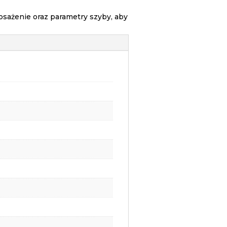
ażenie oraz parametry szyby, aby