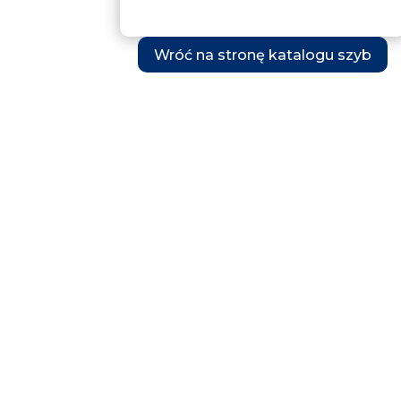
Wróć na stronę katalogu szyb