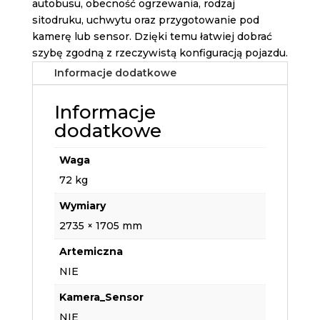
autobusu, obecność ogrzewania, rodzaj
sitodruku, uchwytu oraz przygotowanie pod
kamerę lub sensor. Dzięki temu łatwiej dobrać
szybę zgodną z rzeczywistą konfiguracją pojazdu.
Informacje dodatkowe
Informacje
dodatkowe
Waga
72 kg
Wymiary
2735 × 1705 mm
Artemiczna
NIE
Kamera_Sensor
NIE