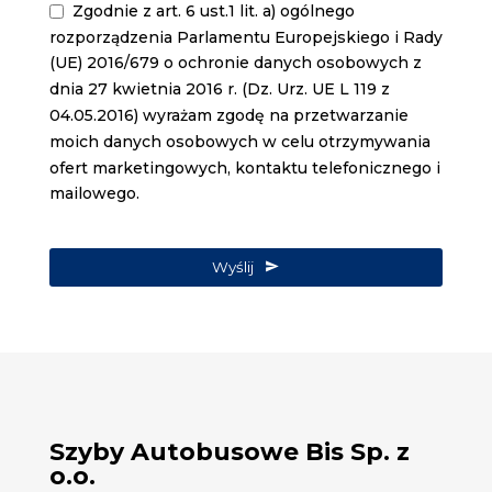
Zgodnie z art. 6 ust.1 lit. a) ogólnego
rozporządzenia Parlamentu Europejskiego i Rady
(UE) 2016/679 o ochronie danych osobowych z
dnia 27 kwietnia 2016 r. (Dz. Urz. UE L 119 z
04.05.2016) wyrażam zgodę na przetwarzanie
moich danych osobowych w celu otrzymywania
ofert marketingowych, kontaktu telefonicznego i
mailowego.
Wyślij
Szyby Autobusowe Bis Sp. z
o.o.