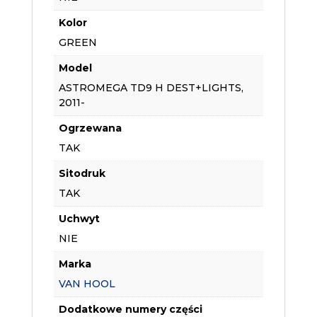
Kolor
GREEN
Model
ASTROMEGA TD9 H DEST+LIGHTS,
2011-
Ogrzewana
TAK
Sitodruk
TAK
Uchwyt
NIE
Marka
VAN HOOL
Dodatkowe numery części