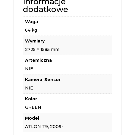
Informacje
dodatkowe
Waga
64 kg
Wymiary
2725 × 1585 mm
Artemiczna
NIE
Kamera_Sensor
NIE
Kolor
GREEN
Model
ATLON T9, 2009-