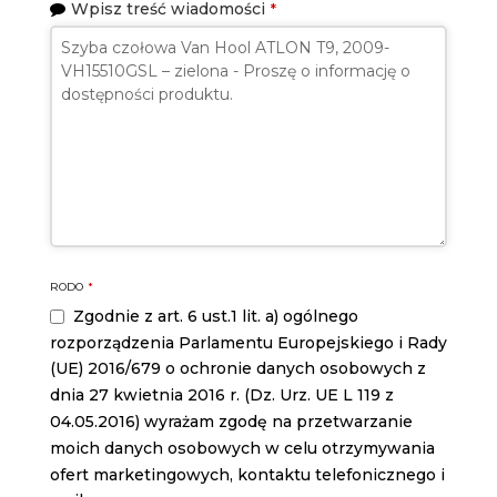
Wpisz treść wiadomości
*
RODO
*
Zgodnie z art. 6 ust.1 lit. a) ogólnego
rozporządzenia Parlamentu Europejskiego i Rady
(UE) 2016/679 o ochronie danych osobowych z
dnia 27 kwietnia 2016 r. (Dz. Urz. UE L 119 z
04.05.2016) wyrażam zgodę na przetwarzanie
moich danych osobowych w celu otrzymywania
ofert marketingowych, kontaktu telefonicznego i