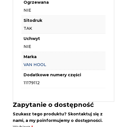
Ogrzewana
NIE
Sitodruk
TAK
Uchwyt
NIE
Marka
VAN HOOL
Dodatkowe numery części
11179112
Zapytanie o dostępność
Szukasz tego produktu? Skontaktuj się z
nami, a my poinformujemy o dostępności.