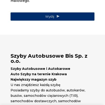
mailowego.
Wyślij
Szyby Autobusowe Bis Sp. z
o.o.
Szyby Autobusowe i Autokarowe
Auto Szyby na terenie Krakowa
Największy magazyn szyb
U nas znajdziesz każdą szybę
Posiadamy szyby do autobusów, autokarów,
busów, samochodów ciężarowych (TIR),
samochodów dostawczych, samochodów