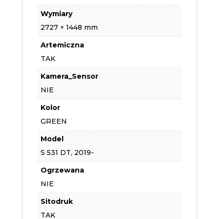
Wymiary
2727 × 1448 mm
Artemiczna
TAK
Kamera_Sensor
NIE
Kolor
GREEN
Model
S 531 DT, 2019-
Ogrzewana
NIE
Sitodruk
TAK