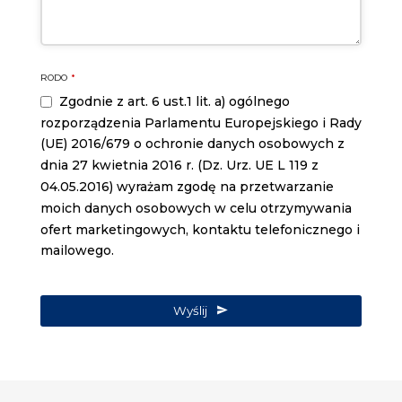
RODO
*
Zgodnie z art. 6 ust.1 lit. a) ogólnego
rozporządzenia Parlamentu Europejskiego i Rady
(UE) 2016/679 o ochronie danych osobowych z
dnia 27 kwietnia 2016 r. (Dz. Urz. UE L 119 z
04.05.2016) wyrażam zgodę na przetwarzanie
moich danych osobowych w celu otrzymywania
ofert marketingowych, kontaktu telefonicznego i
mailowego.
Wyślij