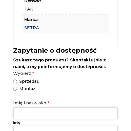
Uchwyt
TAK
Marka
SETRA
Zapytanie o dostępność
Szukasz tego produktu? Skontaktuj się z
nami, a my poinformujemy o dostępności.
Wybierz
*
Sprzedaż
Montaż
Imię i nazwisko
*
Imię