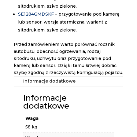
sitodrukiem, szkło zielone.
SE1284GMDSKF
– przygotowanie pod kamerę
lub sensor, wersja atermiczna, wariant z
sitodrukiem, szkło zielone.
Przed zamówieniem warto porównać rocznik
autobusu, obecność ogrzewania, rodzaj
sitodruku, uchwytu oraz przygotowanie pod
kamerę lub sensor. Dzięki temu łatwiej dobrać
szybę zgodną z rzeczywistą konfiguracją pojazdu.
Informacje dodatkowe
Informacje
dodatkowe
Waga
58 kg