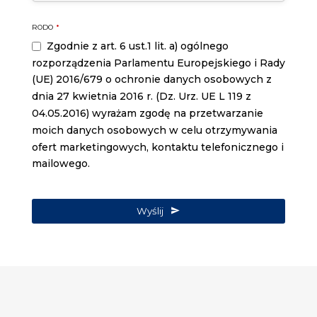
RODO
*
Zgodnie z art. 6 ust.1 lit. a) ogólnego
rozporządzenia Parlamentu Europejskiego i Rady
(UE) 2016/679 o ochronie danych osobowych z
dnia 27 kwietnia 2016 r. (Dz. Urz. UE L 119 z
04.05.2016) wyrażam zgodę na przetwarzanie
moich danych osobowych w celu otrzymywania
ofert marketingowych, kontaktu telefonicznego i
mailowego.
Wyślij