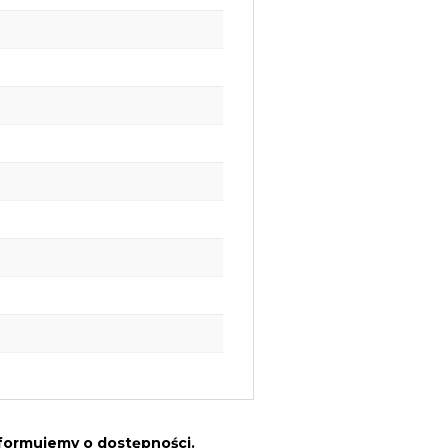
nformujemy o dostępności.