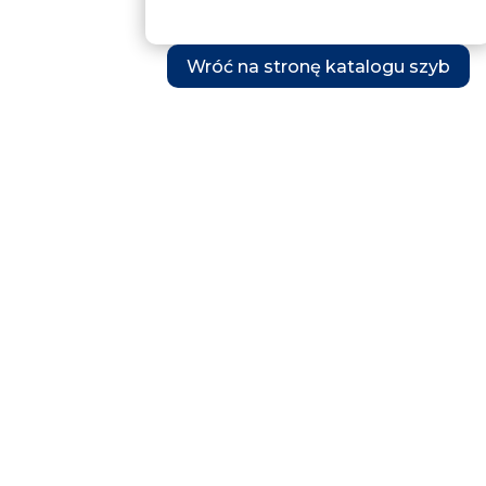
Wróć na stronę katalogu szyb