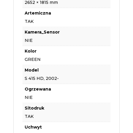
2652 × 1815 mm
Artemiczna
TAK
Kamera_Sensor
NIE
Kolor
GREEN
Model
S 415 HD, 2002-
Ogrzewana
NIE
Sitodruk
TAK
Uchwyt