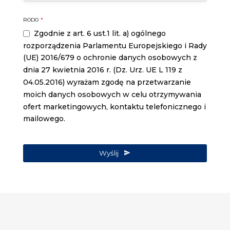
RODO
*
Zgodnie z art. 6 ust.1 lit. a) ogólnego
rozporządzenia Parlamentu Europejskiego i Rady
(UE) 2016/679 o ochronie danych osobowych z
dnia 27 kwietnia 2016 r. (Dz. Urz. UE L 119 z
04.05.2016) wyrażam zgodę na przetwarzanie
moich danych osobowych w celu otrzymywania
ofert marketingowych, kontaktu telefonicznego i
mailowego.
Wyślij