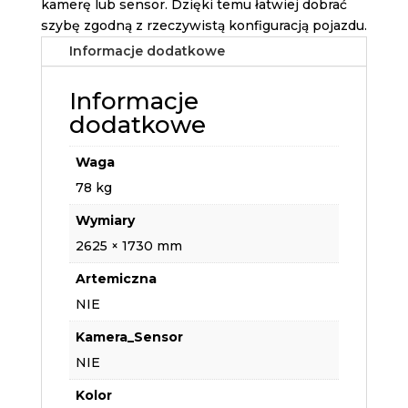
kamerę lub sensor. Dzięki temu łatwiej dobrać
szybę zgodną z rzeczywistą konfiguracją pojazdu.
Informacje dodatkowe
Informacje
dodatkowe
Waga
78 kg
Wymiary
2625 × 1730 mm
Artemiczna
NIE
Kamera_Sensor
NIE
Kolor