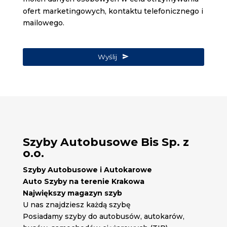
ofert marketingowych, kontaktu telefonicznego i
mailowego.
Wyślij
Szyby Autobusowe Bis Sp. z
o.o.
Szyby Autobusowe i Autokarowe
Auto Szyby na terenie Krakowa
Największy magazyn szyb
U nas znajdziesz każdą szybę
Posiadamy szyby do autobusów, autokarów,