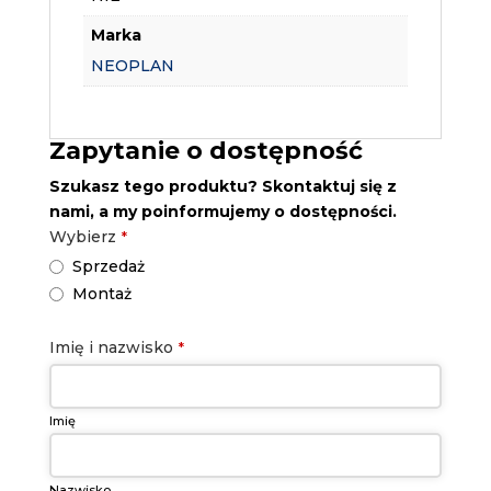
Marka
NEOPLAN
Zapytanie o dostępność
Szukasz tego produktu? Skontaktuj się z
nami, a my poinformujemy o dostępności.
Wybierz
*
Sprzedaż
Montaż
Imię i nazwisko
*
Imię
Nazwisko