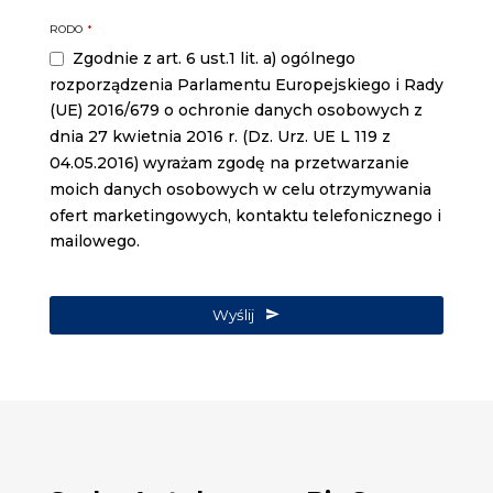
RODO
*
Zgodnie z art. 6 ust.1 lit. a) ogólnego
rozporządzenia Parlamentu Europejskiego i Rady
(UE) 2016/679 o ochronie danych osobowych z
dnia 27 kwietnia 2016 r. (Dz. Urz. UE L 119 z
04.05.2016) wyrażam zgodę na przetwarzanie
moich danych osobowych w celu otrzymywania
ofert marketingowych, kontaktu telefonicznego i
mailowego.
Wyślij