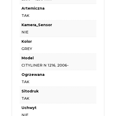
Artemiczna
TAK
Kamera_Sensor
NIE
Kolor
GREY
Model
CITYLINER N 1216, 2006-
Ogrzewana
TAK
Sitodruk
TAK
Uchwyt
NIE