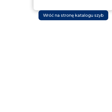
Wróć na stronę katalogu szyb