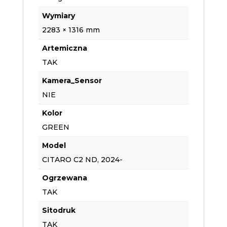
Wymiary
2283 × 1316 mm
Artemiczna
TAK
Kamera_Sensor
NIE
Kolor
GREEN
Model
CITARO C2 ND, 2024-
Ogrzewana
TAK
Sitodruk
TAK