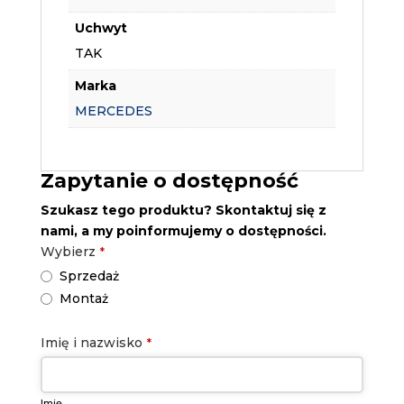
Uchwyt
TAK
Marka
MERCEDES
Zapytanie o dostępność
Szukasz tego produktu? Skontaktuj się z
nami, a my poinformujemy o dostępności.
Wybierz
*
Sprzedaż
Montaż
Imię i nazwisko
*
Imię