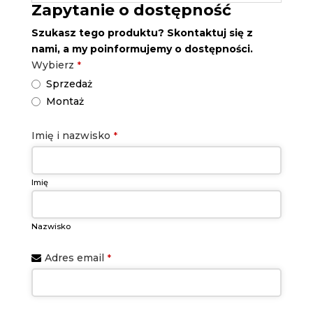
Zapytanie o dostępność
Szukasz tego produktu? Skontaktuj się z
nami, a my poinformujemy o dostępności.
Wybierz
*
Sprzedaż
Montaż
Imię i nazwisko
*
Imię
Nazwisko
Adres email
*