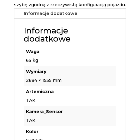
szybę zgodną z rzeczywistą konfiguracją pojazdu.
Informacje dodatkowe
Informacje
dodatkowe
Waga
65 kg
Wymiary
2684 × 1555 mm
Artemiczna
TAK
Kamera_Sensor
TAK
Kolor