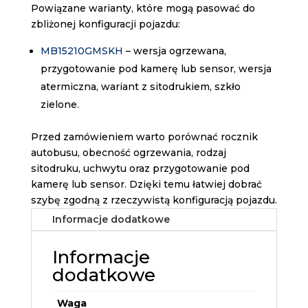
Powiązane warianty, które mogą pasować do
zbliżonej konfiguracji pojazdu:
MB15210GMSKH
– wersja ogrzewana,
przygotowanie pod kamerę lub sensor, wersja
atermiczna, wariant z sitodrukiem, szkło
zielone.
Przed zamówieniem warto porównać rocznik
autobusu, obecność ogrzewania, rodzaj
sitodruku, uchwytu oraz przygotowanie pod
kamerę lub sensor. Dzięki temu łatwiej dobrać
szybę zgodną z rzeczywistą konfiguracją pojazdu.
Informacje dodatkowe
Informacje
dodatkowe
Waga