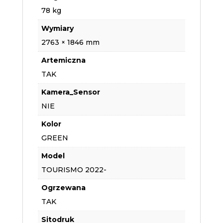
78 kg
Wymiary
2763 × 1846 mm
Artemiczna
TAK
Kamera_Sensor
NIE
Kolor
GREEN
Model
TOURISMO 2022-
Ogrzewana
TAK
Sitodruk