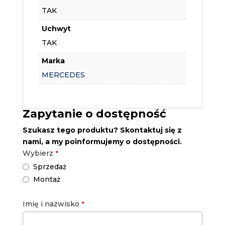
TAK
Uchwyt
TAK
Marka
MERCEDES
Zapytanie o dostępność
Szukasz tego produktu? Skontaktuj się z
nami, a my poinformujemy o dostępności.
Wybierz
*
Sprzedaż
Montaż
Imię i nazwisko
*