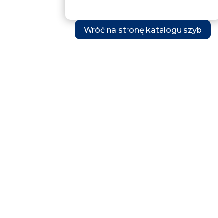
Wróć na stronę katalogu szyb