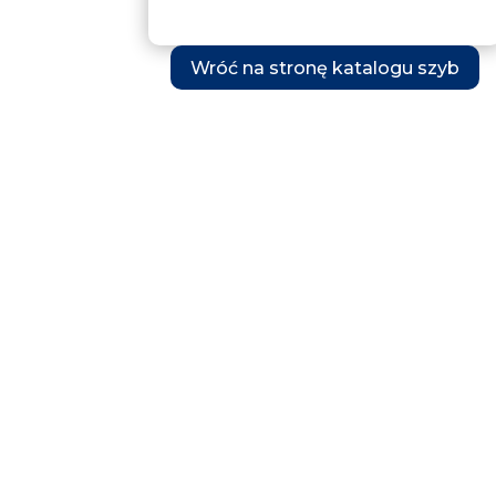
Wróć na stronę katalogu szyb