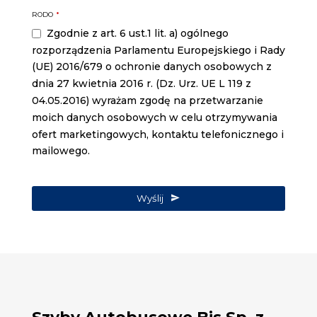
RODO
*
Zgodnie z art. 6 ust.1 lit. a) ogólnego
rozporządzenia Parlamentu Europejskiego i Rady
(UE) 2016/679 o ochronie danych osobowych z
dnia 27 kwietnia 2016 r. (Dz. Urz. UE L 119 z
04.05.2016) wyrażam zgodę na przetwarzanie
moich danych osobowych w celu otrzymywania
ofert marketingowych, kontaktu telefonicznego i
mailowego.
Wyślij