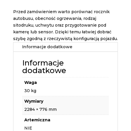
Przed zamówieniem warto porównać rocznik
autobusu, obecność ogrzewania, rodzaj
sitodruku, uchwytu oraz przygotowanie pod
kamerę lub sensor. Dzięki temu łatwiej dobrać
szybę zgodną z rzeczywistą konfiguracją pojazdu.
Informacje dodatkowe
Informacje
dodatkowe
Waga
30 kg
Wymiary
2284 × 776 mm
Artemiczna
NIE