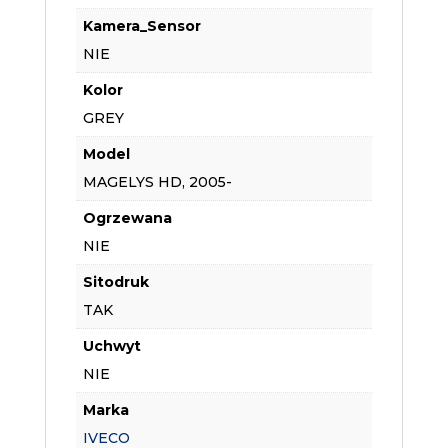
Kamera_Sensor
NIE
Kolor
GREY
Model
MAGELYS HD, 2005-
Ogrzewana
NIE
Sitodruk
TAK
Uchwyt
NIE
Marka
IVECO