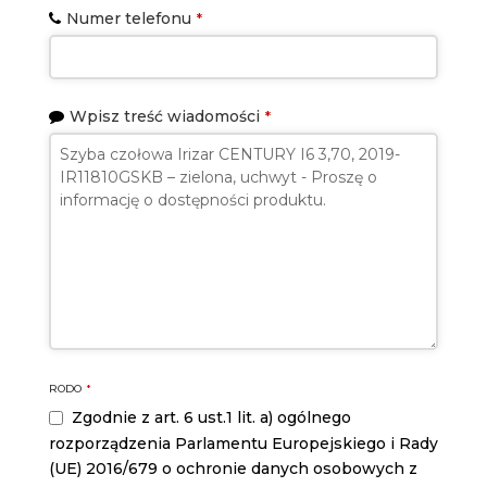
Numer telefonu
*
Wpisz treść wiadomości
*
RODO
*
Zgodnie z art. 6 ust.1 lit. a) ogólnego
rozporządzenia Parlamentu Europejskiego i Rady
(UE) 2016/679 o ochronie danych osobowych z