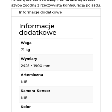
szybę zgodną z rzeczywistą konfiguracją pojazdu.
Informacje dodatkowe
Informacje
dodatkowe
Waga
71 kg
Wymiary
2425 × 1900 mm
Artemiczna
NIE
Kamera_Sensor
NIE
Kolor