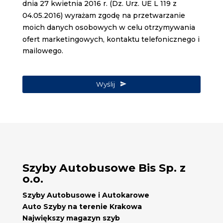
dnia 27 kwietnia 2016 r. (Dz. Urz. UE L 119 z
04.05.2016) wyrażam zgodę na przetwarzanie
moich danych osobowych w celu otrzymywania
ofert marketingowych, kontaktu telefonicznego i
mailowego.
Email
*
Wyślij
Szyby Autobusowe Bis Sp. z
o.o.
Szyby Autobusowe i Autokarowe
Auto Szyby na terenie Krakowa
Największy magazyn szyb