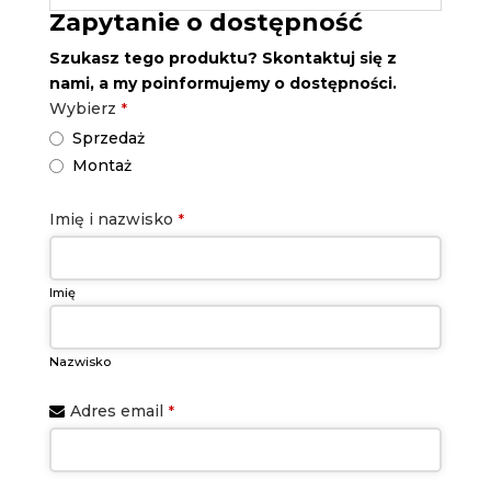
Zapytanie o dostępność
Szukasz tego produktu? Skontaktuj się z
nami, a my poinformujemy o dostępności.
Wybierz
*
Sprzedaż
Montaż
Imię i nazwisko
*
Imię
Nazwisko
Adres email
*