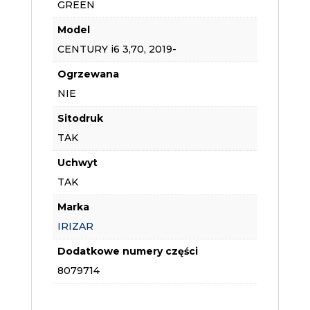
GREEN
Model
CENTURY i6 3,70, 2019-
Ogrzewana
NIE
Sitodruk
TAK
Uchwyt
TAK
Marka
IRIZAR
Dodatkowe numery części
8079714