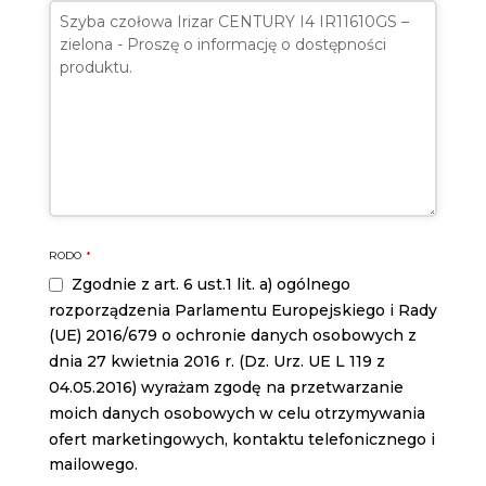
RODO
*
Zgodnie z art. 6 ust.1 lit. a) ogólnego
rozporządzenia Parlamentu Europejskiego i Rady
(UE) 2016/679 o ochronie danych osobowych z
dnia 27 kwietnia 2016 r. (Dz. Urz. UE L 119 z
04.05.2016) wyrażam zgodę na przetwarzanie
moich danych osobowych w celu otrzymywania
ofert marketingowych, kontaktu telefonicznego i
mailowego.