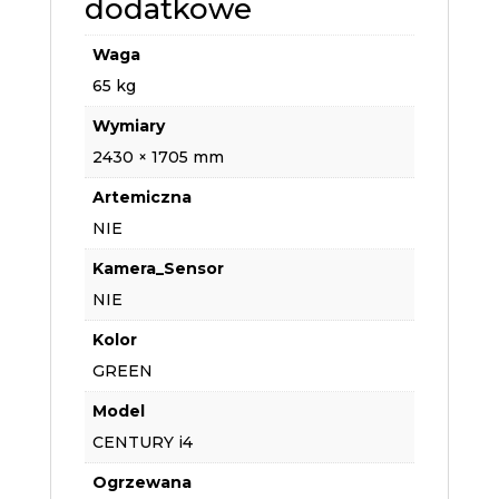
dodatkowe
Waga
65 kg
Wymiary
2430 × 1705 mm
Artemiczna
NIE
Kamera_Sensor
NIE
Kolor
GREEN
Model
CENTURY i4
Ogrzewana