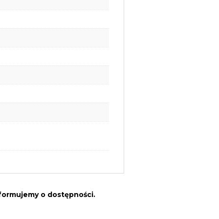
nformujemy o dostępności.