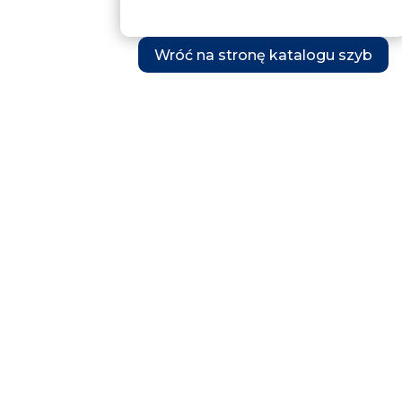
Wróć na stronę katalogu szyb