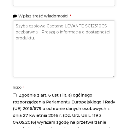
Wpisz treść wiadomości
*
RODO
*
Zgodnie z art. 6 ust.1 lit. a) ogólnego
rozporządzenia Parlamentu Europejskiego i Rady
(UE) 2016/679 o ochronie danych osobowych z
dnia 27 kwietnia 2016 r. (Dz. Urz. UE L 119 z
04.05.2016) wyrażam zgodę na przetwarzanie