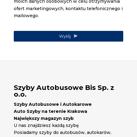
moich danych osobowych w celu otrzymywania
ofert marketingowych, kontaktu telefonicznego i
mailowego.
Wyślij
Szyby Autobusowe Bis Sp. z
o.o.
Szyby Autobusowe i Autokarowe
Auto Szyby na terenie Krakowa
Największy magazyn szyb
U nas znajdziesz każdą szybę
Posiadamy szyby do autobusów, autokarów,