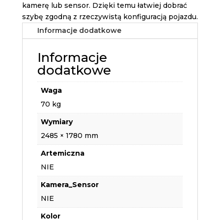
kamerę lub sensor. Dzięki temu łatwiej dobrać
szybę zgodną z rzeczywistą konfiguracją pojazdu.
Informacje dodatkowe
Informacje
dodatkowe
Waga
70 kg
Wymiary
2485 × 1780 mm
Artemiczna
NIE
Kamera_Sensor
NIE
Kolor