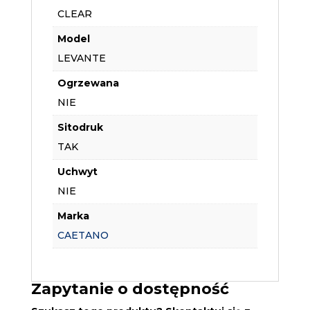
CLEAR
Model
LEVANTE
Ogrzewana
NIE
Sitodruk
TAK
Uchwyt
NIE
Marka
CAETANO
Zapytanie o dostępność