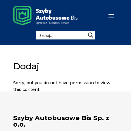
Dodaj
Sorry, but you do not have permission to view
this content.
Szyby Autobusowe Bis Sp. z
o.o.